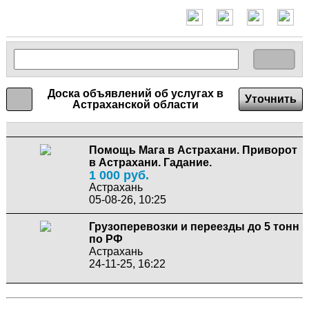
Доска объявлений об услугах в
Уточнить
Астраханской области
Помощь Мага в Астрахани. Приворот
в Астрахани. Гадание.
1 000 руб.
Астрахань
05-08-26, 10:25
Грузоперевозки и переезды до 5 тонн
по РФ
Астрахань
24-11-25, 16:22