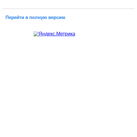
Перейти в полную версию