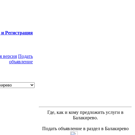
 и Регистрация
я версия
Подать
объявление
Где, как и кому предложить услуги в
Балакирево.
Подать объявление в раздел в Балакирево