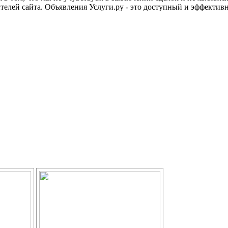
телей сайта. Объявления Услуги.ру - это доступный и эффекти