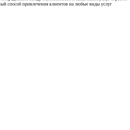
вный способ привлечения клиентов на любые виды услуг