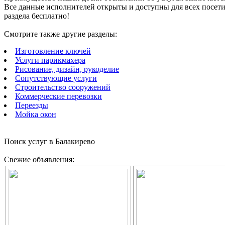
Все данные исполнителей открыты и доступны для всех посети
раздела бесплатно!
Смотрите также другие разделы:
Изготовление ключей
Услуги парикмахера
Рисование, дизайн, рукоделие
Сопутствующие услуги
Строительство сооружений
Коммерческие перевозки
Переезды
Мойка окон
Поиск услуг в Балакирево
Свежие объявления: