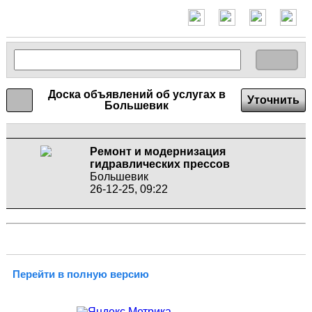
Доска объявлений об услугах в
Уточнить
Большевик
Ремонт и модернизация
гидравлических прессов
Большевик
26-12-25, 09:22
Перейти в полную версию