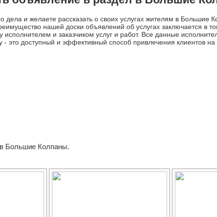
о дела и желаете рассказать о своих услугах жителям в Большие К
еимущество нашей доски объявлений об услугах заключается в том
 исполнителем и заказчиком услуг и работ. Все данные исполните
у - это доступный и эффективный способ привлечения клиентов на
 в Большие Колпаны.