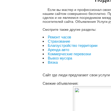
Если вы мастер и профессионал своег
нашим сайтом совершенно бесплатно. Пр
сделок и не являемся посредником между
посетителей сайта. Объявления Услуги.р
Смотрите также другие разделы:
Ремонт часов
Страхование
Благоустройство территории
Аренда авто
Коммерческие перевозки
Вывоз мусора
Вязка
Сайт где люди предлагают свои услуги
Свежие объявления: