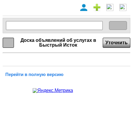
Доска объявлений об услугах в
Уточнить
Быстрый Исток
Перейти в полную версию