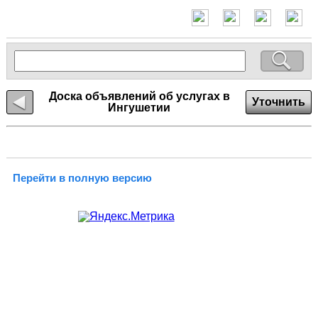
Доска объявлений об услугах в
Уточнить
Ингушетии
Перейти в полную версию