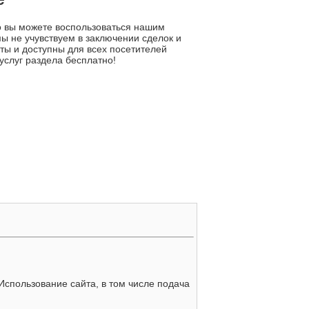
то вы можете воспользоваться нашим
ы не учувствуем в заключении сделок и
ты и доступны для всех посетителей
услуг раздела бесплатно!
 Использование сайта, в том числе подача