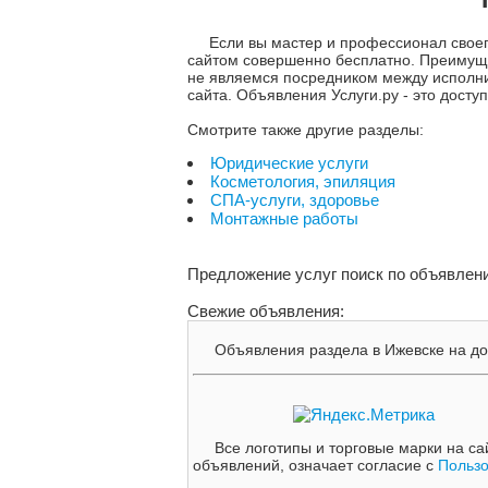
Если вы мастер и профессионал своег
сайтом совершенно бесплатно. Преимущес
не являемся посредником между исполнит
сайта. Объявления Услуги.ру - это дост
Смотрите также другие разделы:
Юридические услуги
Косметология, эпиляция
СПА-услуги, здоровье
Монтажные работы
Предложение услуг поиск по объявлен
Свежие объявления:
Объявления раздела в Ижевске на дос
Все логотипы и торговые марки на са
объявлений, означает согласие с
Польз