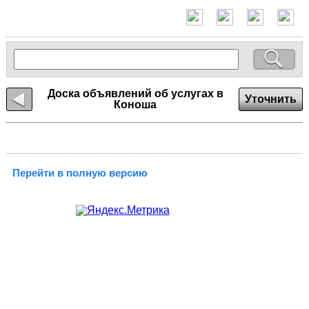
Доска объявлений об услугах в
Уточнить
Коноша
Перейти в полную версию