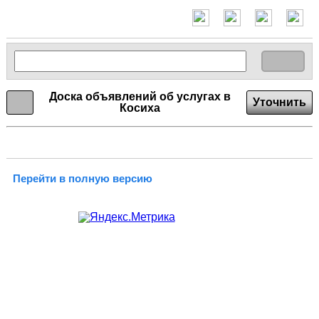
Доска объявлений об услугах в
Уточнить
Косиха
Перейти в полную версию