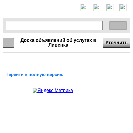
Доска объявлений об услугах в
Уточнить
Ливенка
Перейти в полную версию