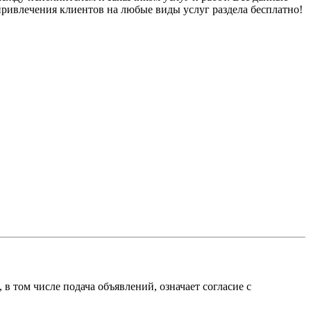
привлечения клиентов на любые виды услуг раздела бесплатно!
 в том числе подача объявлений, означает согласие с