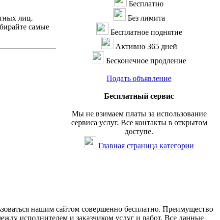
Бесплатно
тных лиц.
Без лимита
ыбирайте самые
Бесплатное поднятие
Активно 365 дней
Бесконечное продление
Подать объявление
Бесплатный сервис
Мы не взимаем платы за использование
сервиса услуг. Все контакты в открытом
доступе.
Главная страница категории
льзоваться нашим сайтом совершенно бесплатно. Преимущество
между исполнителем и заказчиком услуг и работ. Все данные