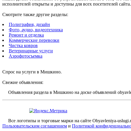
исполнителей открыты и доступны для всех посетителей сайта
Смотрите также другие разделы:
Полиграфия, дизайн
Фото, аудио, видеотехника
Ремонт и отделка
Коммерческие перевозки
Чистка ковров
Ветеринарные услуги
Аэрофотосъемка
Спрос на услуги в Мишкино.
Свежие объявления:
Объявления раздела в Мишкино на доске объявлений obyavlen
Все логотипы и торговые марки на сайте Obyavleniya-uslugi.
Пользовательским соглашением
и
Политикой конфиденциальн