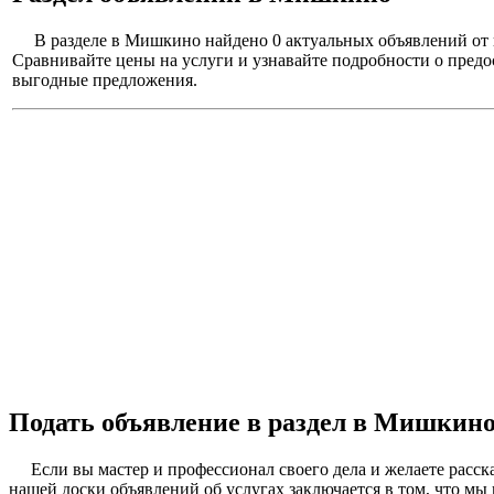
В разделе в Мишкино найдено 0 актуальных объявлений от 
Сравнивайте цены на услуги и узнавайте подробности о пред
выгодные предложения.
Подать объявление в раздел в Мишкин
Если вы мастер и профессионал своего дела и желаете расс
нашей доски объявлений об услугах заключается в том, что мы