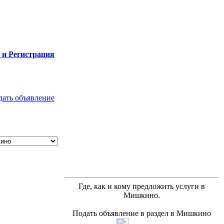
 и Регистрация
дать объявление
Где, как и кому предложить услуги в
Мишкино.
Подать объявление в раздел в Мишкино