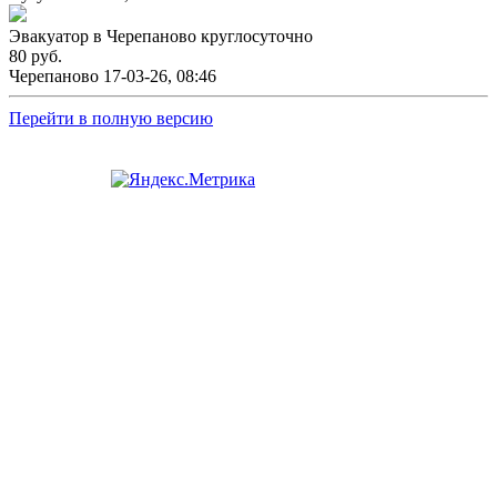
Эвакуатор в Черепаново круглосуточно
80 руб.
Черепаново
17-03-26, 08:46
Перейти в полную версию