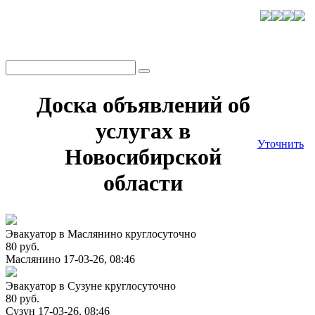
Доска объявлений об
услугах в
Уточнить
Новосибирской
области
Эвакуатор в Маслянино круглосуточно
80 руб.
Маслянино
17-03-26, 08:46
Эвакуатор в Сузуне круглосуточно
80 руб.
Сузун
17-03-26, 08:46