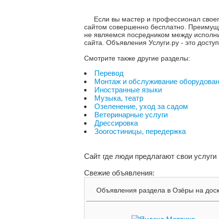
Если вы мастер и профессионал своег
сайтом совершенно бесплатно. Преимущес
не являемся посредником между исполнит
сайта. Объявления Услуги.ру - это дост
Смотрите также другие разделы:
Перевод
Монтаж и обслуживание оборудова
Иностранные языки
Музыка, театр
Озеленение, уход за садом
Ветеринарные услуги
Дрессировка
Зоогостиницы, передержка
Сайт где люди предлагают свои услуги
Свежие объявления:
Объявления раздела в Озёры на доске