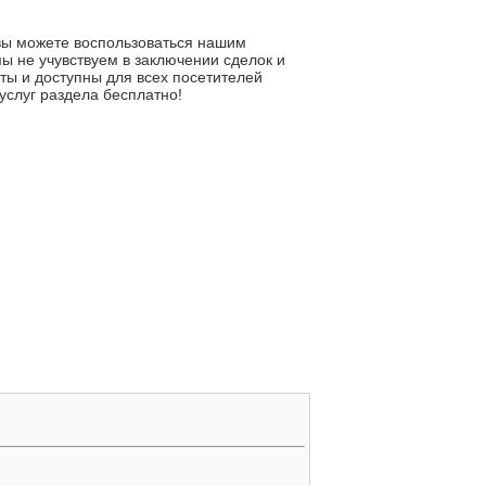
 вы можете воспользоваться нашим
ы не учувствуем в заключении сделок и
ты и доступны для всех посетителей
услуг раздела бесплатно!