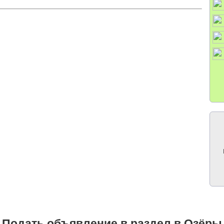
Подать объявление в раздел в Озёры