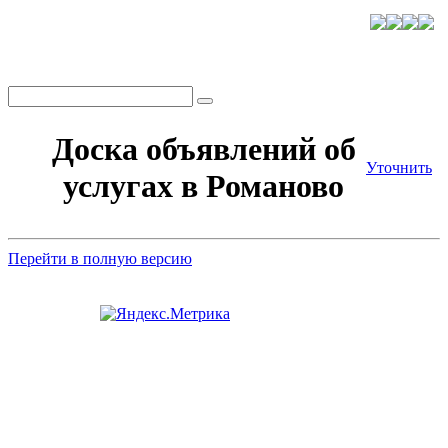
Доска объявлений об
Уточнить
услугах в Романово
Перейти в полную версию