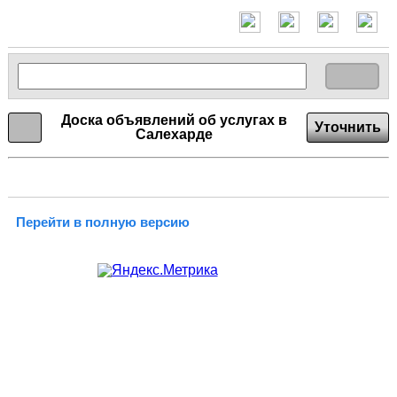
Доска объявлений об услугах в
Уточнить
Салехарде
Перейти в полную версию