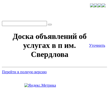
Доска объявлений об
услугах в п им.
Уточнить
Свердлова
Перейти в полную версию