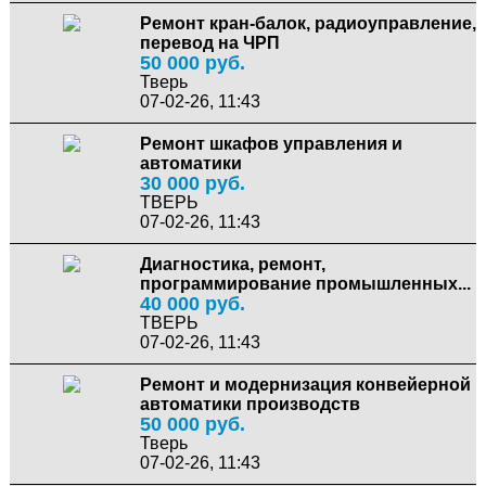
Ремонт кран-балок, радиоуправление,
перевод на ЧРП
50 000 руб.
Тверь
07-02-26, 11:43
Ремонт шкафов управления и
автоматики
30 000 руб.
ТВЕРЬ
07-02-26, 11:43
Диагностика, ремонт,
программирование промышленных...
40 000 руб.
ТВЕРЬ
07-02-26, 11:43
Ремонт и модернизация конвейерной
автоматики производств
50 000 руб.
Тверь
07-02-26, 11:43