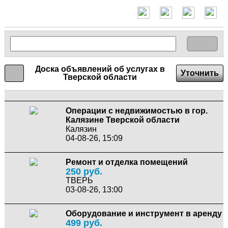
Доска объявлений об услугах в
Уточнить
Тверской области
Операции с недвижимостью в гор.
Калязине Тверской области
Калязин
04-08-26, 15:09
Ремонт и отделка помещений
250 руб.
ТВЕРЬ
03-08-26, 13:00
Оборудование и инструмент в аренду
499 руб.