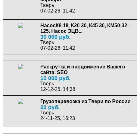
Тверь
07-02-26, 11:42
НасосК8 18, К20 30, К45 30, КМ50-32-
125. Насос ЭЦВ...
30 000 руб.
Тверь
07-02-26, 11:42
Раскрутка и продвижение Вашего
сайта. SEO
10 000 руб.
Тверь
12-12-25, 14:38
Грузоперевозка из Твери по России
22 руб.
Тверь
24-11-25, 16:23