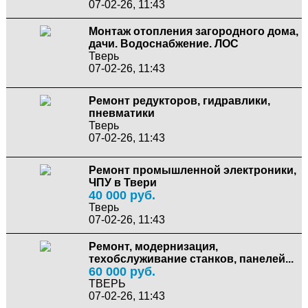
07-02-26, 11:43
Монтаж отопления загородного дома,
дачи. Водоснабжение. ЛОС
Тверь
07-02-26, 11:43
Ремонт редукторов, гидравлики,
пневматики
Тверь
07-02-26, 11:43
Ремонт промышленной электроники,
ЧПУ в Твери
40 000 руб.
Тверь
07-02-26, 11:43
Ремонт, модернизация,
техобслуживание станков, панелей...
60 000 руб.
ТВЕРЬ
07-02-26, 11:43