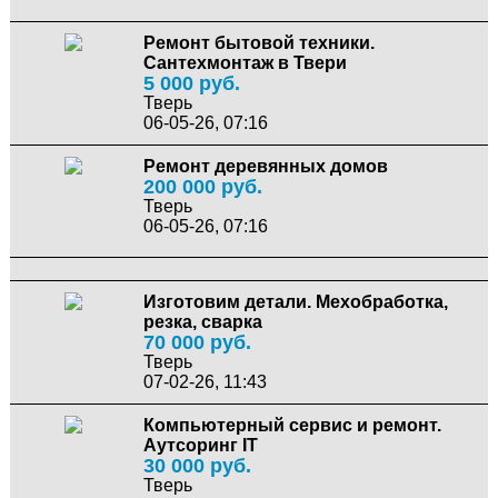
Ремонт бытовой техники.
Сантехмонтаж в Твери
5 000 руб.
Тверь
06-05-26, 07:16
Ремонт деревянных домов
200 000 руб.
Тверь
06-05-26, 07:16
Изготовим детали. Мехобработка,
резка, сварка
70 000 руб.
Тверь
07-02-26, 11:43
Компьютерный сервис и ремонт.
Аутсоринг IT
30 000 руб.
Тверь