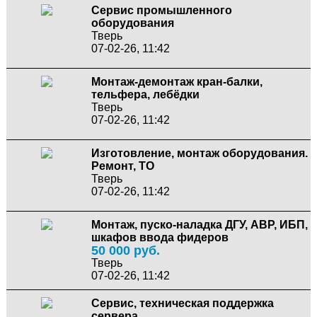
Сервис промышленного
оборудования
Тверь
07-02-26, 11:42
Монтаж-демонтаж кран-балки,
тельфера, лебёдки
Тверь
07-02-26, 11:42
Изготовление, монтаж оборудования.
Ремонт, ТО
Тверь
07-02-26, 11:42
Монтаж, пуско-наладка ДГУ, АВР, ИБП,
шкафов ввода фидеров
50 000 руб.
Тверь
07-02-26, 11:42
Сервис, техническая поддержка
сервера