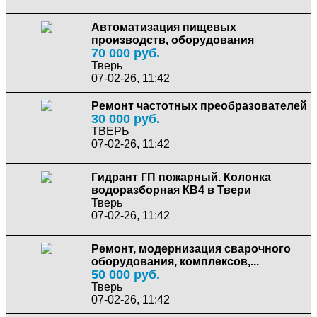
Автоматизация пищевых
производств, оборудования
70 000 руб.
Тверь
07-02-26, 11:42
Ремонт частотных преобразователей
30 000 руб.
ТВЕРЬ
07-02-26, 11:42
Гидрант ГП пожарный. Колонка
водоразборная КВ4 в Твери
Тверь
07-02-26, 11:42
Ремонт, модернизация сварочного
оборудования, комплексов,...
50 000 руб.
Тверь
07-02-26, 11:42