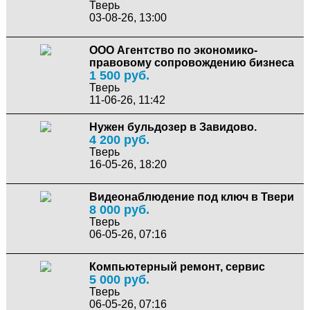
Тверь
03-08-26, 13:00
ООО Агентство по экономико-
правовому сопровождению бизнеса
1 500 руб.
Тверь
11-06-26, 11:42
Нужен бульдозер в Завидово.
4 200 руб.
Тверь
16-05-26, 18:20
Видеонаблюдение под ключ в Твери
8 000 руб.
Тверь
06-05-26, 07:16
Компьютерный ремонт, сервис
5 000 руб.
Тверь
06-05-26, 07:16