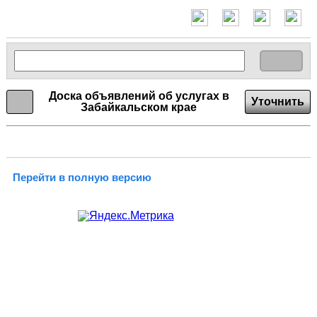
Доска объявлений об услугах в
Уточнить
Забайкальском крае
Перейти в полную версию