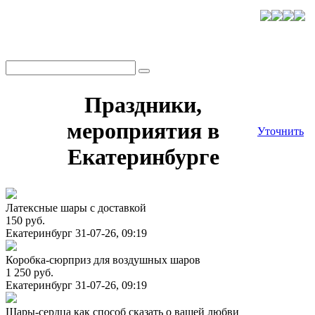
Праздники,
мероприятия в
Уточнить
Екатеринбурге
Латексные шары с доставкой
150 руб.
Екатеринбург
31-07-26, 09:19
Коробка-сюрприз для воздушных шаров
1 250 руб.
Екатеринбург
31-07-26, 09:19
Шары-сердца как способ сказать о вашей любви