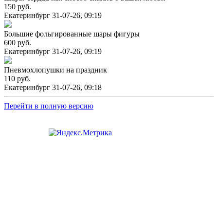
150 руб.
Екатеринбург
31-07-26, 09:19
Большие фольгированные шары фигуры
600 руб.
Екатеринбург
31-07-26, 09:19
Пневмохлопушки на праздник
110 руб.
Екатеринбург
31-07-26, 09:18
Перейти в полную версию