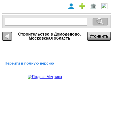
Строительство в Домодедово,
Уточнить
Московская область
Перейти в полную версию