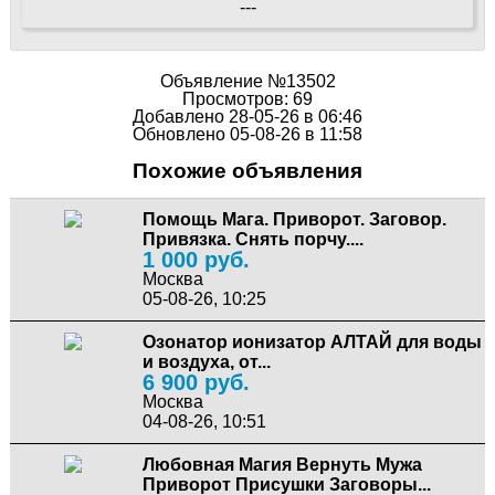
---
Объявление №13502
Просмотров: 69
Добавлено 28-05-26 в 06:46
Обновлено 05-08-26 в 11:58
Похожие объявления
Помощь Мага. Приворот. Заговор.
Привязка. Снять порчу....
1 000 руб.
Москва
05-08-26, 10:25
Озонатор ионизатор АЛТАЙ для воды
и воздуха, от...
6 900 руб.
Москва
04-08-26, 10:51
Любовная Магия Вернуть Мужа
Приворот Присушки Заговоры...