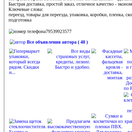
Быстрая доставка, простой заказ, отличное качество - эконо
Ключевые слова:
переезд, товары для переезда, упаковка, коробки, пленка, ско
подготовка
79539923577
Все объявления автора ( 48 )