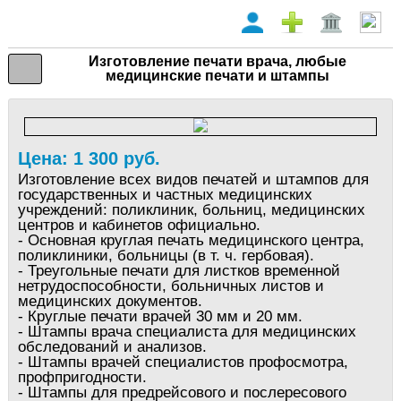
Изготовление печати врача, любые
медицинские печати и штампы
Цена: 1 300 руб.
Изготовление всех видов печатей и штампов для
государственных и частных медицинских
учреждений: поликлиник, больниц, медицинских
центров и кабинетов официально.
- Основная круглая печать медицинского центра,
поликлиники, больницы (в т. ч. гербовая).
- Треугольные печати для листков временной
нетрудоспособности, больничных листов и
медицинских документов.
- Круглые печати врачей 30 мм и 20 мм.
- Штампы врача специалиста для медицинских
обследований и анализов.
- Штампы врачей специалистов профосмотра,
профпригодности.
- Штампы для предрейсового и послересового