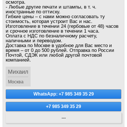
осмотра.
- Любые другие печати и штампы, в т. ч.
иностранные по оттиску.
Гибкие цены – с нами можно согласовать ту
стоимость, которая устроит Вас и нас.
Изготовление в течении 24 (гербовые от 48) часов
и срочное изготовление в течении 1 часа.
Оплата с НДС по безналичному расчету,
наличными и переводом.
Доставка по Москве в удобное для Вас место и
время – от 0 до 500 рублей. Отправка по России
Почтой, СДЭК или любой другой почтовой
компанией.
Михаил
Москва
WhatsApp: +7 985 349 35 29
+7 985 349 35 29
---