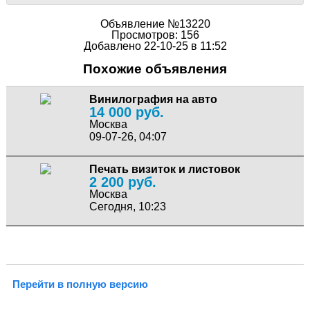
Объявление №13220
Просмотров: 156
Добавлено 22-10-25 в 11:52
Похожие объявления
Винилография на авто
14 000 руб.
Москва
09-07-26, 04:07
Печать визиток и листовок
2 200 руб.
Москва
Сегодня, 10:23
Перейти в полную версию