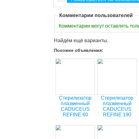
Комментарии пользователей
Комментарии могут оставлять тол
Найдём ещё варианты.
Похожие объявления:
Стерилизатор
Стерилизатор
плазменный
плазменный
CADUCEUS
CADUCEUS
REFINE 60
REFINE 190