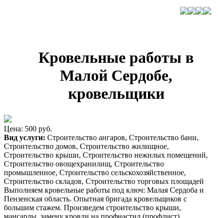
Кровельные работы в
Малой Сердобе,
кровельщики
Цена: 500 руб.
Вид услуги:
Строительство ангаров, Строительство бани,
Строительство домов, Строительство жилищное,
Строительство крыши, Строительство нежилых помещений,
Строительство овощехранилищ, Строительство
промышленное, Строительство сельскохозяйственное,
Строительство складов, Строительство торговых площадей
Выполняем кровельные работы под ключ: Малая Сердоба и
Пензенская область. Опытная бригада кровельщиков с
большим стажем. Произведем строительство крыши,
мансарды, замену кровли на профнастил (профлист),