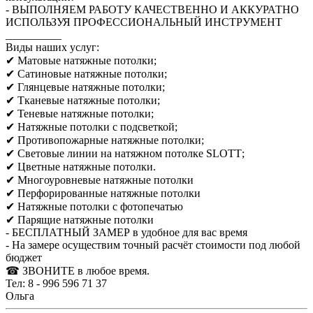
- ВЫПОЛНЯЕМ РАБОТУ КАЧЕСТВЕННО И АККУРАТНО
ИСПОЛЬЗУЯ ПРОФЕССИОНАЛЬНЫЙ ИНСТРУМЕНТ
__________
Виды наших услуг:
✔ Матовые натяжные потолки;
✔ Сатиновые натяжные потолки;
✔ Глянцевые натяжные потолки;
✔ Тканевые натяжные потолки;
✔ Теневые натяжные потолки;
✔ Натяжные потолки с подсветкой;
✔ Противопожарные натяжные потолки;
✔ Световые линии на натяжном потолке SLОТТ;
✔ Цветные натяжные потолки.
✔ Многоуровневые натяжные потолки
✔ Перфорированные натяжные потолки
✔ Натяжные потолки с фотопечатью
✔ Парящие натяжные потолки
- БЕСПЛАТНЫЙ ЗАМЕР в удобное для вас время
- На замере осуществим точный расчёт стоимости под любой
бюджет
☎ ЗВОНИТЕ в любое время.
Тел: 8 - 996 596 71 37
Ольга