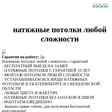
натяжные потолки любой
сложности
Гарантия на работу:
Да
Натяжные потолки любой сложности с гарантией
- БЕСПЛАТНЫЙ ВЫЕЗД НА ЗАМЕР
- НАТЯЖНЫЕ ПОТОЛКИ С ГАРАНТИЕЙ 10 ЛЕТ
- МОНТАЖ ПОТОЛКОВ ЛЮБОЙ СЛОЖНОСТИ
- УСТАНАВЛИВАЕМ ВСЕ ВИДЫ НАТЯЖНЫХ
ПОТОЛКОВ В ЕКАТЕРИНБУРГЕ И СВЕРДЛОВСКОЙ
ОБЛАСТИ
- ЛЮБЫЕ ЦВЕТА И ФАКТУРА
- НАТЯЖНЫЕ ПОТОЛКИ БЕЗ ЗАПАХОВ И ШВОВ
- РАБОТАЕМ ЕЖЕДНЕВНО
- Звоните прямо сейчас, для получения Бесплатной
консультации!