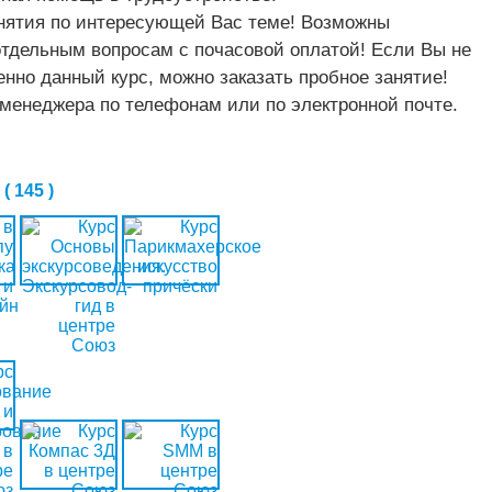
ия по интересующей Вас теме! Возможны
ьным вопросам с почасовой оплатой! Если Вы не
енно данный курс, можно заказать пробное занятие!
 менеджера по телефонам или по электронной почте.
 145 )