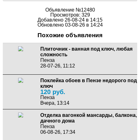
Объявление №12480
Просмотров: 329
Добавлено 26-08-24 в 14:15
Обновлено 03-08-26 в 14:24
Похожие объявления
Плиточник - ванная под ключ, любая
сложность
Пенза
28-07-26, 11:12
Поклейка обоев в Пензе недорого под
ключ
120 руб.
Пенза
Вчера, 13:14
Отделка вагонкой мансарды, балкона,
дачного дома
Пенза
06-08-26, 17:34