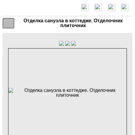
Отделка санузла в коттедже. Отделочник
плиточник