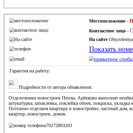
П
Местоположение
-
С
Контактное лицо
-
На сайте
Показать ном
Гарантия на работу:
Подробности от автора объявления:
Отделочники новостроек Пензы, Арбеково выполнят необхо
штукатурка, шпаклевка, поклейка обоев, покраска, укладка
Поэтапно отделаем квартиру в новостройке, частный дом, 
квартир, новостроек, домов.
79272893203