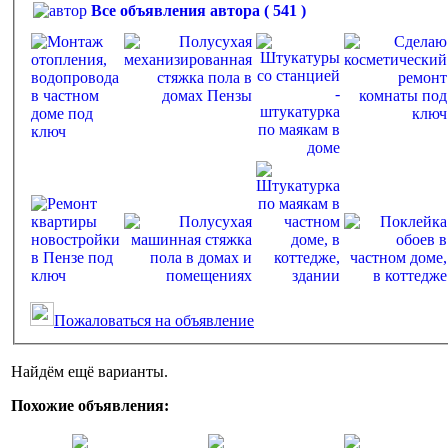
Все объявления автора ( 541 )
Пожаловаться на объявление
Найдём ещё варианты.
Похожие объявления: