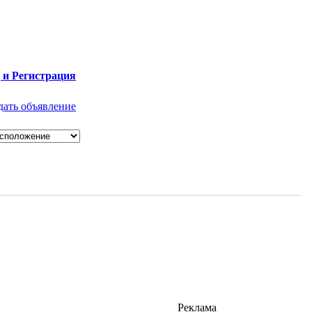
 и Регистрация
дать объявление
Реклама