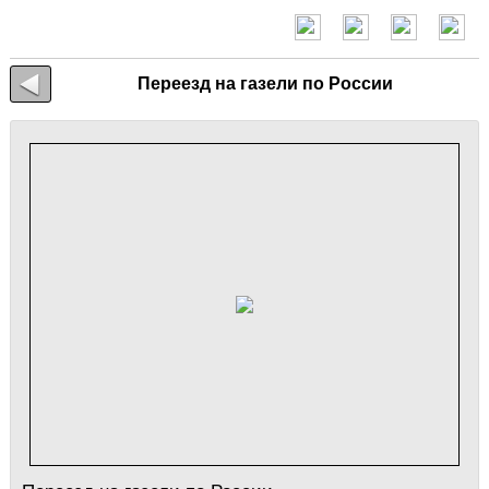
Переезд на газели по России