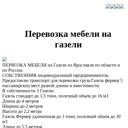
Перевозка мебели на
газели
ПЕРВОЗКА МЕБЕЛИ на Газели из Ярославля по области и
по России.
СОБСТВЕННИК индивидуальный предприниматель.
Предоставлю транспорт для перевозки груза Газель фермер 5
пассажирских мест разной длины и вместимости.
В собственности 3 Газели:
Газель стандарт до 1,5 тонн, полезный объем до 16 м3
Длина до 4 метров
Ширина до 2 метров
Высота до 2,2 метра
Газель Фермер удлиненная до 3 тонн, полезный объем до 30
м3
Длина до 5,5 метров