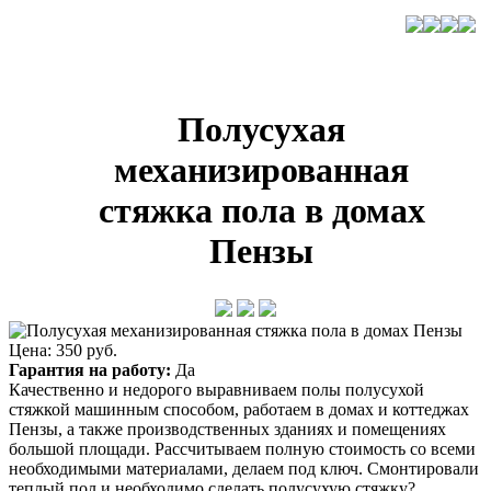
Полусухая
механизированная
стяжка пола в домах
Пензы
Цена: 350 руб.
Гарантия на работу:
Да
Качественно и недорого выравниваем полы полусухой
стяжкой машинным способом, работаем в домах и коттеджах
Пензы, а также производственных зданиях и помещениях
большой площади. Рассчитываем полную стоимость со всеми
необходимыми материалами, делаем под ключ. Смонтировали
теплый пол и необходимо сделать полусухую стяжку?