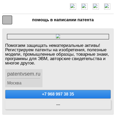
помощь в написании патента
Помогаем защищать нематериальные активы!
Регистрируем патенты на изобретения, полезные
модели, промышленные образцы, товарные знаки,
программы для ЭВМ, авторские свидетельства и
многое другое.
patentvsem.ru
Москва
+7 968 997 38 35
---