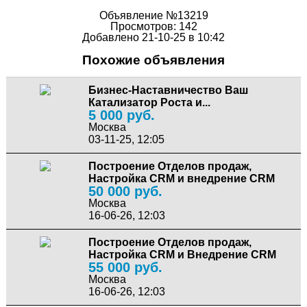
Объявление №13219
Просмотров: 142
Добавлено 21-10-25 в 10:42
Похожие объявления
Бизнес-Наставничество Ваш
Катализатор Роста и...
5 000 руб.
Москва
03-11-25, 12:05
Построение Отделов продаж,
Настройка CRM и внедрение CRM
50 000 руб.
Москва
16-06-26, 12:03
Построение Отделов продаж,
Настройка CRM и Внедрение CRM
55 000 руб.
Москва
16-06-26, 12:03