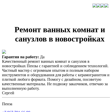
Ремонт ванных комнат и
санузлов в новостройках
Гарантия на работу:
Да
Качественный ремонт ванных комнат и санузлов в
новостройках Пензы с гарантией и соблюдением технологий.
Частный мастер с огромным опытом и полным набором
инструментов и оборудования для работы с керамогранитом и
плиткой любого формата. Помогу с дизайном, посоветую
качественные материалы. Не подвожу заказчиков, отвечаю за
выполненную работу.
Сергей
Пенза