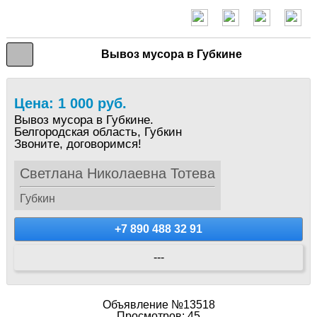
Вывоз мусора в Губкине
Цена: 1 000 руб.
Вывоз мусора в Губкине.
Белгородская область, Губкин
Звоните, договоримся!
Светлана Николаевна Тотева
Губкин
+7 890 488 32 91
---
Объявление №13518
Просмотров: 45