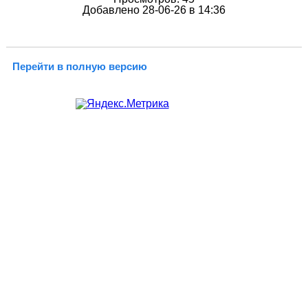
Добавлено 28-06-26 в 14:36
Перейти в полную версию