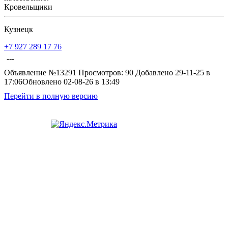
Кровельщики
Кузнецк
+7 927 289 17 76
---
Объявление №13291
Просмотров: 90
Добавлено 29-11-25 в
17:06
Обновлено 02-08-26 в 13:49
Перейти в полную версию