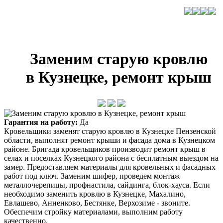
Заменим старую кровлю
в Кузнецке, ремонт крыш
Гарантия на работу:
Да
Кровельщики заменят старую кровлю в Кузнецке Пензенской
области, выполнят ремонт крыши и фасада дома в Кузнецком
районе. Бригада кровельщиков производит ремонт крыш в
селах и поселках Кузнецкого района с бесплатным выездом на
замер. Предоставляем материалы для кровельных и фасадных
работ под ключ. Заменим шифер, проведем монтаж
металлочерепицы, профнастила, сайдинга, блок-хауса. Если
необходимо заменить кровлю в Кузнецке, Махалино,
Евлашево, Анненково, Бестянке, Верхозиме - звоните.
Обеспечим стройку материалами, выполним работу
качественно.