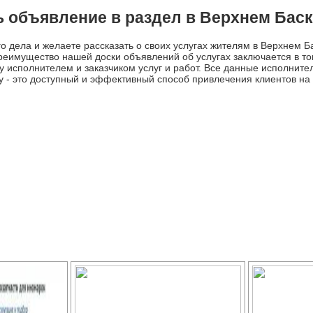
 объявление в раздел в Верхнем Бас
о дела и желаете рассказать о своих услугах жителям в Верхнем Б
еимущество нашей доски объявлений об услугах заключается в том
 исполнителем и заказчиком услуг и работ. Все данные исполните
у - это доступный и эффективный способ привлечения клиентов на
.