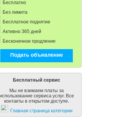
Бесплатно
Без лимита
Бесплатное поднятие
Активно 365 дней
Бесконечное продление
Подать объявление
Бесплатный сервис
Мы не взимаем платы за
использование сервиса услуг. Все
контакты в открытом доступе.
Главная страница категории