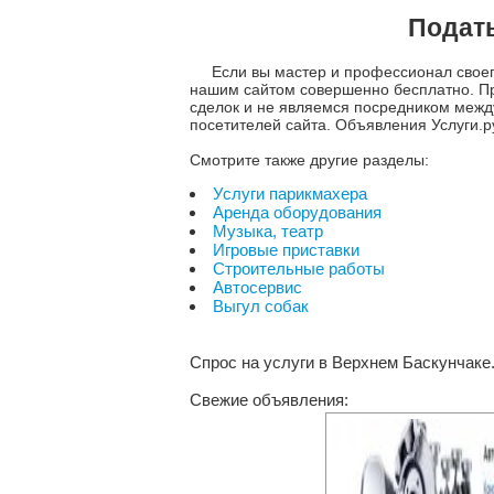
Подать
Если вы мастер и профессионал своег
нашим сайтом совершенно бесплатно. Пр
сделок и не являемся посредником между
посетителей сайта. Объявления Услуги.р
Смотрите также другие разделы:
Услуги парикмахера
Аренда оборудования
Музыка, театр
Игровые приставки
Строительные работы
Автосервис
Выгул собак
Спрос на услуги в Верхнем Баскунчаке
Свежие объявления: