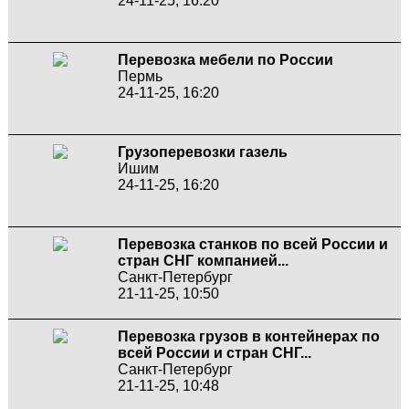
24-11-25, 16:20
Перевозка мебели по России
Пермь
24-11-25, 16:20
Грузоперевозки газель
Ишим
24-11-25, 16:20
Перевозка станков по всей России и
стран СНГ компанией...
Санкт-Петербург
21-11-25, 10:50
Перевозка грузов в контейнерах по
всей России и стран СНГ...
Санкт-Петербург
21-11-25, 10:48