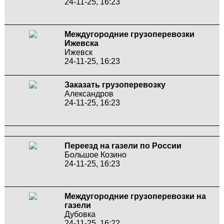
24-11-25, 16:23
Междугородние грузоперевозки
Ижевска
Ижевск
24-11-25, 16:23
Заказать грузоперевозку
Александров
24-11-25, 16:23
Переезд на газели по России
Большое Козино
24-11-25, 16:23
Междугородние грузоперевозки на
газели
Дубовка
24-11-25, 16:22