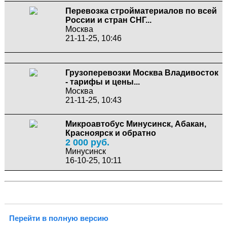
Перевозка стройматериалов по всей
России и стран СНГ...
Москва
21-11-25, 10:46
Грузоперевозки Москва Владивосток
- тарифы и цены...
Москва
21-11-25, 10:43
Микроавтобус Минусинск, Абакан,
Красноярск и обратно
2 000 руб.
Минусинск
16-10-25, 10:11
Перейти в полную версию