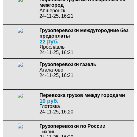
межгород
Апшеронск
24-11-25, 16:21
Грузоперевозки междугородние без
предоплаты
22 руб.
Ярославль
24-11-25, 16:21
Грузоперевозки газель
Агалатово
24-11-25, 16:21
Перевозка грузов между городами
19 руб.
Глотовка
24-11-25, 16:20
Грузоперевозки по России
Тихвин