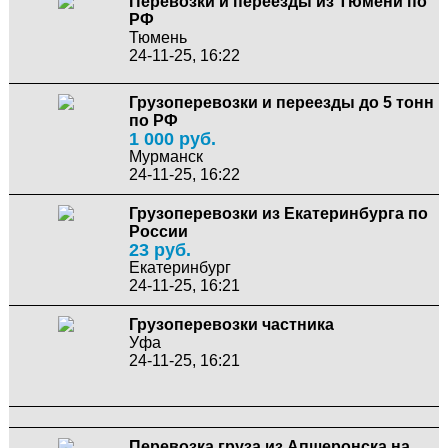
Перевозки и переезды из Тюмени по
РФ
Тюмень
24-11-25, 16:22
Грузоперевозки и переезды до 5 тонн
по РФ
1 000 руб.
Мурманск
24-11-25, 16:22
Грузоперевозки из Екатеринбурга по
России
23 руб.
Екатеринбург
24-11-25, 16:21
Грузоперевозки частника
Уфа
24-11-25, 16:21
Перевозка груза из Апшеронска на