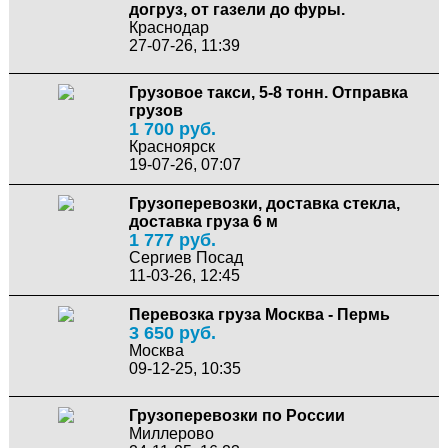
догруз, от газели до фуры.
Краснодар
27-07-26, 11:39
Грузовое такси, 5-8 тонн. Отправка
грузов
1 700 руб.
Красноярск
19-07-26, 07:07
Грузоперевозки, доставка стекла,
доставка груза 6 м
1 777 руб.
Сергиев Посад
11-03-26, 12:45
Перевозка груза Москва - Пермь
3 650 руб.
Москва
09-12-25, 10:35
Грузоперевозки по России
Миллерово