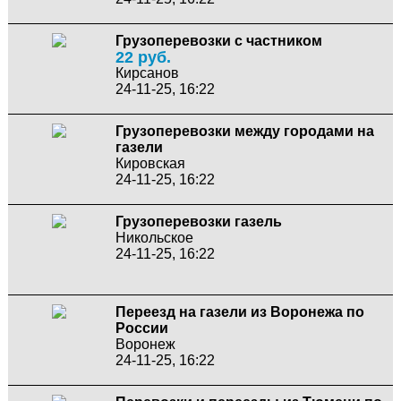
Грузоперевозки с частником
22 руб.
Кирсанов
24-11-25, 16:22
Грузоперевозки между городами на
газели
Кировская
24-11-25, 16:22
Грузоперевозки газель
Никольское
24-11-25, 16:22
Переезд на газели из Воронежа по
России
Воронеж
24-11-25, 16:22