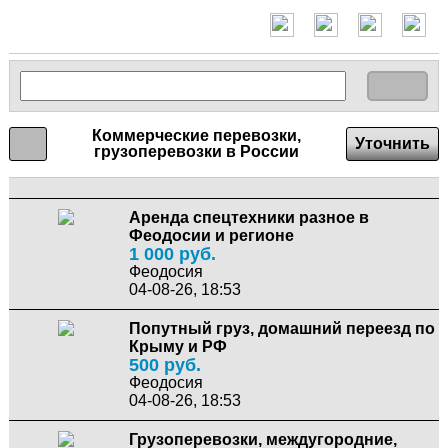
Коммерческие перевозки,
Уточнить
грузоперевозки в России
Аренда спецтехники разное в
Феодосии и регионе
1 000 руб.
Феодосия
04-08-26, 18:53
Попутный груз, домашний переезд по
Крыму и РФ
500 руб.
Феодосия
04-08-26, 18:53
Грузоперевозки, междугородние,