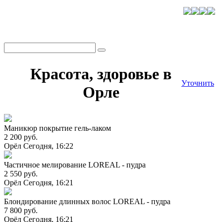
Красота, здоровье в
Уточнить
Орле
Маникюр покрытие гель-лаком
2 200 руб.
Орёл
Сегодня, 16:22
Частичное мелирование LOREAL - пудра
2 550 руб.
Орёл
Сегодня, 16:21
Блондирование длинных волос LOREAL - пудра
7 800 руб.
Орёл
Сегодня, 16:21