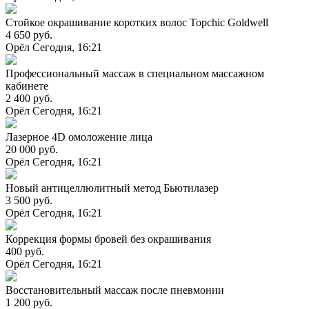
Стойкое окрашивание коротких волос Topchic Goldwell
4 650 руб.
Орёл
Сегодня, 16:21
Профессиональный массаж в специальном массажном
кабинете
2 400 руб.
Орёл
Сегодня, 16:21
Лазерное 4D омоложение лица
20 000 руб.
Орёл
Сегодня, 16:21
Новый антицеллюлитный метод Бьютилазер
3 500 руб.
Орёл
Сегодня, 16:21
Коррекция формы бровей без окрашивания
400 руб.
Орёл
Сегодня, 16:21
Восстановительный массаж после пневмонии
1 200 руб.