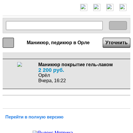
Маникюр, педикюр в Орле
Уточнить
Маникюр покрытие гель-лаком
2 200 руб.
Орёл
Вчера, 16:22
Перейти в полную версию