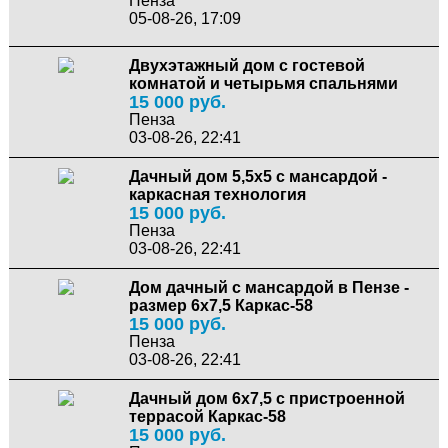
Пенза
05-08-26, 17:09
Двухэтажный дом с гостевой
комнатой и четырьмя спальнями
15 000 руб.
Пенза
03-08-26, 22:41
Дачный дом 5,5х5 с мансардой -
каркасная технология
15 000 руб.
Пенза
03-08-26, 22:41
Дом дачный с мансардой в Пензе -
размер 6х7,5 Каркас-58
15 000 руб.
Пенза
03-08-26, 22:41
Дачный дом 6х7,5 с пристроенной
террасой Каркас-58
15 000 руб.