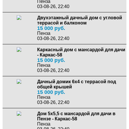
Пенза
03-08-26, 22:40
Двухэтажный дачный дом с угловой
террасой и балконом
15 000 руб.
Пенза
03-08-26, 22:40
Каркасный дом с мансардой для дачи
- Каркас-58
15 000 руб.
Пенза
03-08-26, 22:40
Дачный домик 6х4 с террасой под
общей крышей
15 000 руб.
Пенза
03-08-26, 22:40
Дом 5х5,5 с мансардой для дачи в
Пензе - Каркас-58
Пенза