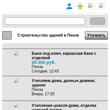
Строительство зданий в Пензе
Уточнить
Бани под ключ, каркасная баня с
отделкой
20 000 руб.
Пенза
Сегодня, 12:43
Утепляем дома, дачные домики,
здания
Пенза
Вчера, 17:35
Утепление цоколя дома, отделка
цоколей домов