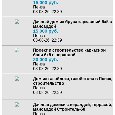
15 000 руб.
Пенза
03-08-26, 22:39
Дачный дом из бруса каркасный 6х5 с
мансардой
15 000 руб.
Пенза
03-08-26, 22:39
Проект и строительство каркасной
бани 6х5 с верандой
20 000 руб.
Пенза
03-08-26, 22:39
Дом из газоблока, газобетона в Пензе,
строительство
Пенза
03-08-26, 22:39
Дачные домики с верандой, террасой,
мансардой Строитель-58
Пенза