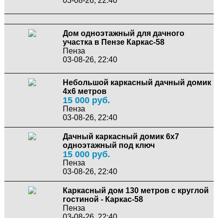
03-08-26, 22:40
Дом одноэтажный для дачного
участка в Пензе Каркас-58
Пенза
03-08-26, 22:40
Небольшой каркасный дачный домик
4х6 метров
15 000 руб.
Пенза
03-08-26, 22:40
Дачный каркасный домик 6х7
одноэтажный под ключ
15 000 руб.
Пенза
03-08-26, 22:40
Каркасный дом 130 метров с круглой
гостиной - Каркас-58
Пенза
03-08-26, 22:40