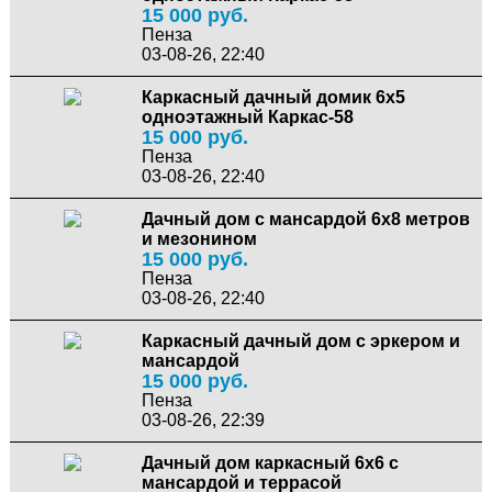
15 000 руб.
Пенза
03-08-26, 22:40
Каркасный дачный домик 6х5
одноэтажный Каркас-58
15 000 руб.
Пенза
03-08-26, 22:40
Дачный дом с мансардой 6х8 метров
и мезонином
15 000 руб.
Пенза
03-08-26, 22:40
Каркасный дачный дом с эркером и
мансардой
15 000 руб.
Пенза
03-08-26, 22:39
Дачный дом каркасный 6х6 с
мансардой и террасой