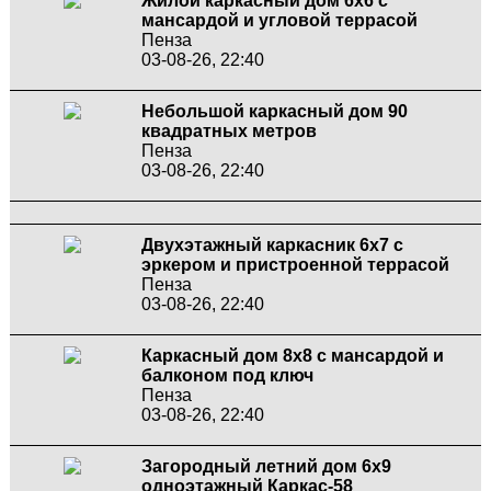
Жилой каркасный дом 6х6 с
мансардой и угловой террасой
Пенза
03-08-26, 22:40
Небольшой каркасный дом 90
квадратных метров
Пенза
03-08-26, 22:40
Двухэтажный каркасник 6х7 с
эркером и пристроенной террасой
Пенза
03-08-26, 22:40
Каркасный дом 8х8 с мансардой и
балконом под ключ
Пенза
03-08-26, 22:40
Загородный летний дом 6х9
одноэтажный Каркас-58