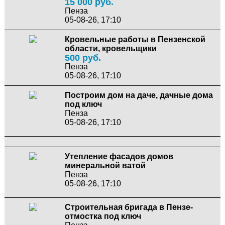
15 000 руб.
Пенза
05-08-26, 17:10
Кровельные работы в Пензенской
области, кровельщики
500 руб.
Пенза
05-08-26, 17:10
Построим дом на даче, дачные дома
под ключ
Пенза
05-08-26, 17:10
Утепление фасадов домов
минеральной ватой
Пенза
05-08-26, 17:10
Строительная бригада в Пензе-
отмостка под ключ