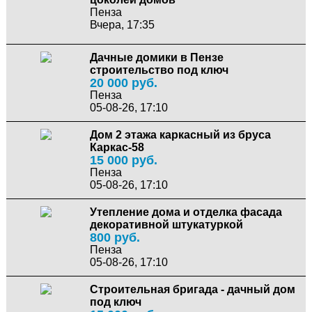
Пенза
Вчера, 17:35
Дачные домики в Пензе
строительство под ключ
20 000 руб.
Пенза
05-08-26, 17:10
Дом 2 этажа каркасный из бруса
Каркас-58
15 000 руб.
Пенза
05-08-26, 17:10
Утепление дома и отделка фасада
декоративной штукатуркой
800 руб.
Пенза
05-08-26, 17:10
Строительная бригада - дачный дом
под ключ