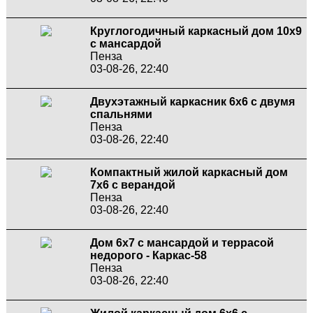
Круглогодичный каркасный дом 10х9
с мансардой
Пенза
03-08-26, 22:40
Двухэтажный каркасник 6х6 с двумя
спальнями
Пенза
03-08-26, 22:40
Компактный жилой каркасный дом
7х6 с верандой
Пенза
03-08-26, 22:40
Дом 6х7 с мансардой и террасой
недорого - Каркас-58
Пенза
03-08-26, 22:40