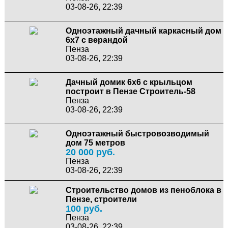
03-08-26, 22:39
Одноэтажный дачный каркасный дом
6х7 с верандой
Пенза
03-08-26, 22:39
Дачный домик 6х6 с крыльцом
построит в Пензе Строитель-58
Пенза
03-08-26, 22:39
Одноэтажный быстровозводимый
дом 75 метров
20 000 руб.
Пенза
03-08-26, 22:39
Строительство домов из пеноблока в
Пензе, строители
100 руб.
Пенза
03-08-26, 22:39