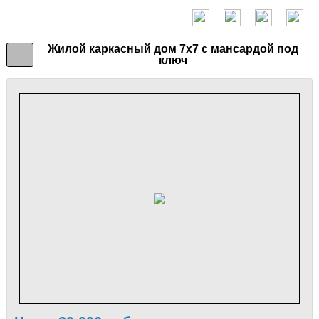
Жилой каркасный дом 7х7 с мансардой под
ключ