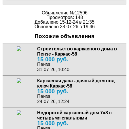
Объявление №12596
Просмотров: 148
Добавлено 15-12-24 в 21:35
Обновлено 28-07-26 в 19:46
Похожие объявления
Строительство каркасного дома в
Пензе - Каркас-58
15 000 руб.
Пенза
31-07-26, 10:40
Каркасная дача - дачный дом под
ключ Каркас-58
15 000 руб.
Пенза
24-07-26, 12:24
Недорогой каркасный дом 7х8 с
четырьмя спальнями
15 000 руб.
Пенза