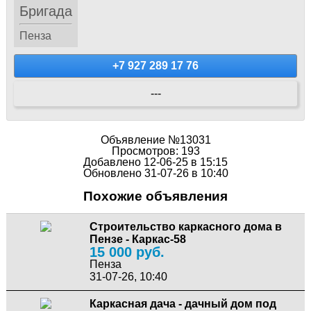
Бригада
Пенза
+7 927 289 17 76
---
Объявление №13031
Просмотров: 193
Добавлено 12-06-25 в 15:15
Обновлено 31-07-26 в 10:40
Похожие объявления
Строительство каркасного дома в
Пензе - Каркас-58
15 000 руб.
Пенза
31-07-26, 10:40
Каркасная дача - дачный дом под