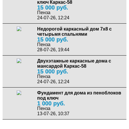
ключ Каркас-58
15 000 руб.
Пенза
24-07-26, 12:24
Недорогой каркасный дом 7х8 с
четырьмя спальнями
15 000 руб.
Пенза
28-07-26, 19:44
Двухэтажные каркасные дома с
мансардой Каркас-58
15 000 руб.
Пенза
24-07-26, 12:24
Фундамент для дома из пеноблоков
под ключ
1 000 руб.
Пенза
13-07-26, 10:37