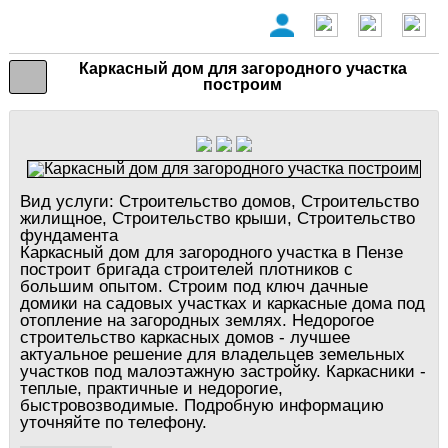
Каркасный дом для загородного участка
построим
Вид услуги:
Строительство домов, Строительство
жилищное, Строительство крыши, Строительство
фундамента
Каркасный дом для загородного участка в Пензе
построит бригада строителей плотников с
большим опытом. Строим под ключ дачные
домики на садовых участках и каркасные дома под
отопление на загородных землях. Недорогое
строительство каркасных домов - лучшее
актуальное решение для владельцев земельных
участков под малоэтажную застройку. Каркасники -
теплые, практичные и недорогие,
быстровозводимые. Подробную информацию
уточняйте по телефону.