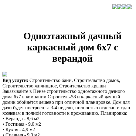
Одноэтажный дачный
каркасный дом 6х7 с
верандой
Вид услуги:
Строительство бани, Строительство домов,
Строительство жилищное, Строительство крыши
Заказывайте в Пензе строительство одноэтажного дачного
дома 6х7 в компании Строитель-58 и каркасный дачный
домик обойдётся дешево при отличной планировке. Дом для
дачи будет построен за 3-4 недели, полностью отделан и сдан
хозяевам в полной готовности к проживанию. Планировка:
• Веранда - 8,6 м2
• Гостиная - 9,0 м2
• Кухня - 4,9 м2
• Спальня - 9,3 м2