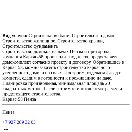
Вид услуги:
Строительство бани, Строительство домов,
Строительство жилищное, Строительство крыши,
Строительство фундамента
Строительство домиков на дачах Пензы и пригорода
компания Каркас-58 производит под ключ, предоставляя
домокомплект согласно проекту и договору. Обратившись в
Каркас-58, можно заказать строительство каркасного
утепленного домика на сваях. Построим, отделаем фасад и
комнаты, сдадим в готовности к проживанию на даче.
Планировка произвольная, минимальная площадь 20
квадратных метров. Расчет стоимости после осмотра места
предстоящего строительства.
Каркас-58 Пенза
Пенза
+7 927 289 32 03
---