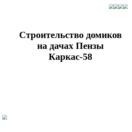
Строительство домиков
на дачах Пензы
Каркас-58