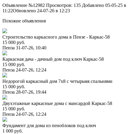
Объявление №12982
Просмотров: 135
Добавлено 05-05-25 в
11:22
Обновлено 24-07-26 в 12:23
Похожие объявления
Строительство каркасного дома в Пензе - Каркас-58
15 000 руб.
Пенза
31-07-26, 10:40
Каркасная дача - дачный дом под ключ Каркас-58
15 000 руб.
Пенза
24-07-26, 12:24
Недорогой каркасный дом 7х8 с четырьмя спальнями
15 000 руб.
Пенза
28-07-26, 19:44
Двухэтажные каркасные дома с мансардой Каркас-58
15 000 руб.
Пенза
24-07-26, 12:24
Фундамент для дома из пеноблоков под ключ
1 000 руб.